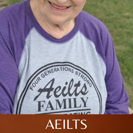
AEILTS